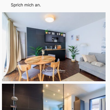
Sprich mich an.