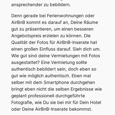
ansprechender zu bebildern.
Denn gerade bei Ferienwohnungen oder
AirBnB kommt es darauf an, Deine Räume
gut zu präsentieren, um einen besseren
Angebotspreis erzielen zu können. Die
Qualität der Fotos für AirBnB-Inserate hat
einen großen Einfluss darauf. Sieh dich um.
Wie gut sind deine Vermietungen mit Fotos
ausgestattet? Eine Vermietung sollte
authentisch bebildert sein, doch eben so
gut wie möglich authentisch. Eben mal
selber mit dem Smartphone durchgehen
bringt eben nicht die selben Ergebnisse wie
geplant professionell durchgeführte
Fotografie, wie Du sie bei mir für Dein Hotel
oder Deine AirBnB-Inserate bekommst.