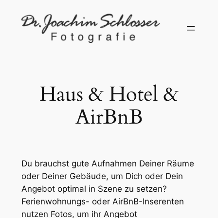
Zum
Inhalt
springen
Haus & Hotel &
AirBnB
Du brauchst gute Aufnahmen Deiner Räume
oder Deiner Gebäude, um Dich oder Dein
Angebot optimal in Szene zu setzen?
Ferienwohnungs- oder AirBnB-Inserenten
nutzen Fotos, um ihr Angebot