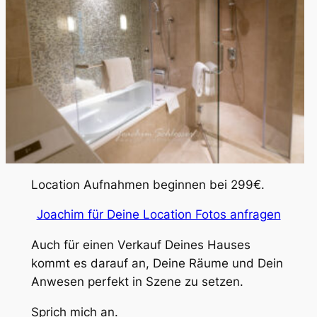
Location Aufnahmen beginnen bei 299€.
Joachim für Deine Location Fotos anfragen
Auch für einen Verkauf Deines Hauses
kommt es darauf an, Deine Räume und Dein
Anwesen perfekt in Szene zu setzen.
Sprich mich an.