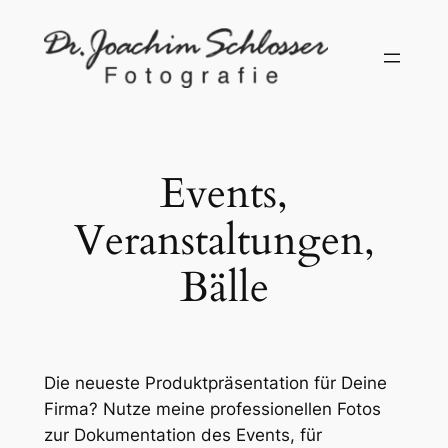
Zum
Inhalt
springen
Events,
Veranstaltungen,
Bälle
Die neueste Produktpräsentation für Deine
Firma? Nutze meine professionellen Fotos
zur Dokumentation des Events, für