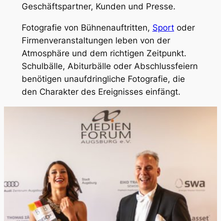
Geschäftspartner, Kunden und Presse.
Fotografie von Bühnenauftritten,
Sport
oder
Firmenveranstaltungen leben von der
Atmosphäre und dem richtigen Zeitpunkt.
Schulbälle, Abiturbälle oder Abschlussfeiern
benötigen unaufdringliche Fotografie, die
den Charakter des Ereignisses einfängt.