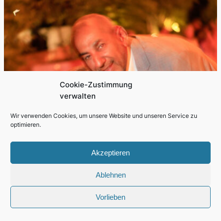
Cookie-Zustimmung
verwalten
Wir verwenden Cookies, um unsere Website und unseren Service zu
optimieren.
Akzeptieren
Ablehnen
Vorlieben