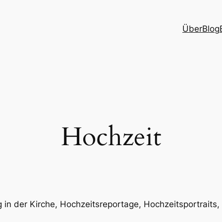
Über
Blog
Hochzeit
in der Kirche, Hochzeitsreportage, Hochzeitsportraits