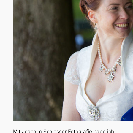
Mit Joachim Schlosser Fotografie habe ich