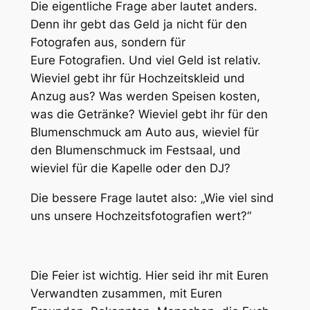
Die eigentliche Frage aber lautet anders.
Denn ihr gebt das Geld ja nicht für den
Fotografen aus, sondern für
Eure Fotografien
. Und
viel Geld
ist relativ.
Wieviel gebt ihr für Hochzeitskleid und
Anzug aus? Was werden Speisen kosten,
was die Getränke? Wieviel gebt ihr für den
Blumenschmuck am Auto aus, wieviel für
den Blumenschmuck im Festsaal, und
wieviel für die Kapelle oder den DJ?
Die bessere Frage lautet also: „Wie viel sind
uns unsere Hochzeitsfotografien wert?“
Die Feier ist wichtig. Hier seid ihr mit Euren
Verwandten zusammen, mit Euren