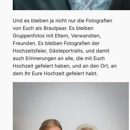
Und es bleiben ja nicht nur die Fotografien
von Euch als Brautpaar. Es bleiben
Gruppenfotos mit Eltern, Verwandten,
Freunden. Es bleiben Fotografien der
Hochzeitsfeier, Gästeportraits, und damit
auch Erinnerungen an alle, die mit Euch
Hochzeit gefeiert haben, und an den Ort, an
dem Ihr Eure Hochzeit gefeiert habt.