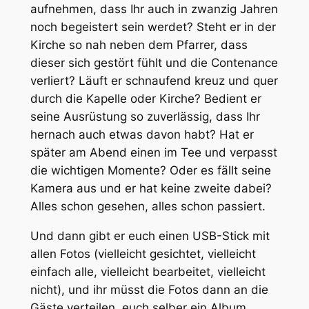
aufnehmen, dass Ihr auch in zwanzig Jahren
noch begeistert sein werdet? Steht er in der
Kirche so nah neben dem Pfarrer, dass
dieser sich gestört fühlt und die Contenance
verliert? Läuft er schnaufend kreuz und quer
durch die Kapelle oder Kirche? Bedient er
seine Ausrüstung so zuverlässig, dass Ihr
hernach auch etwas davon habt? Hat er
später am Abend einen im Tee und verpasst
die wichtigen Momente? Oder es fällt seine
Kamera aus und er hat keine zweite dabei?
Alles schon gesehen, alles schon passiert.
Und dann gibt er euch einen USB-Stick mit
allen Fotos (vielleicht gesichtet, vielleicht
einfach alle, vielleicht bearbeitet, vielleicht
nicht), und ihr müsst die Fotos dann an die
Gäste verteilen, euch selber ein Album