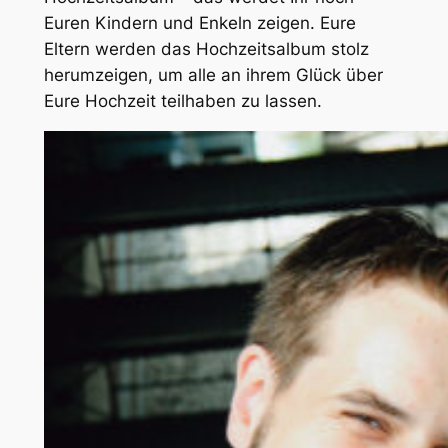
Euren Kindern und Enkeln zeigen. Eure
Eltern werden das Hochzeitsalbum stolz
herumzeigen, um alle an ihrem Glück über
Eure Hochzeit teilhaben zu lassen.