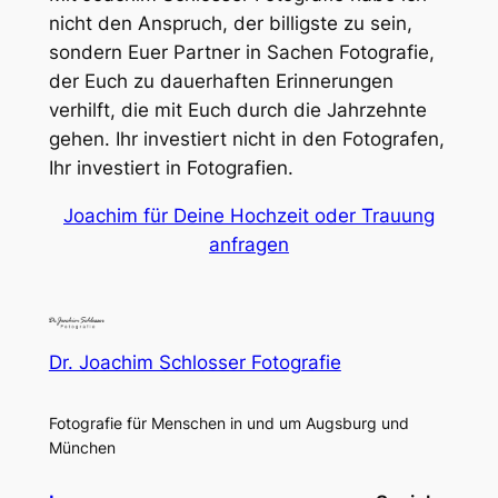
nicht den Anspruch, der billigste zu sein,
sondern Euer Partner in Sachen Fotografie,
der Euch zu dauerhaften Erinnerungen
verhilft, die mit Euch durch die Jahrzehnte
gehen. Ihr investiert nicht in den Fotografen,
Ihr investiert in
Fotografien
.
Joachim für Deine Hochzeit oder Trauung
anfragen
Dr. Joachim Schlosser Fotografie
Fotografie für Menschen in und um Augsburg und
München