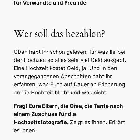
für Verwandte und Freunde.
Wer soll das bezahlen?
Oben habt Ihr schon gelesen, für was Ihr bei
der Hochzeit so alles sehr viel Geld ausgebt.
Eine Hochzeit kostet Geld, ja. Und in den
vorangegangenen Abschnitten habt Ihr
erfahren, was Euch auf Dauer an Erinnerung
an die Hochzeit bleibt und was nicht.
Fragt Eure Eltern, die Oma, die Tante nach
einem Zuschuss für die
Hochzeitsfotografie.
Zeigt es ihnen. Erklärt
es ihnen.