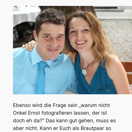
Ebenso wird die Frage sein „warum nicht
Onkel Ernst fotografieren lassen, der ist
doch eh da?“ Das kann gut gehen, muss es
aber nicht. Kann er Euch als Brautpaar so