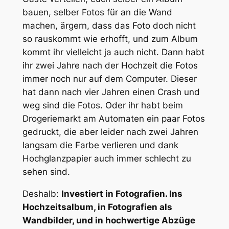
bauen, selber Fotos für an die Wand
machen, ärgern, dass das Foto doch nicht
so rauskommt wie erhofft, und zum Album
kommt ihr vielleicht ja auch nicht. Dann habt
ihr zwei Jahre nach der Hochzeit die Fotos
immer noch nur auf dem Computer. Dieser
hat dann nach vier Jahren einen Crash und
weg sind die Fotos. Oder ihr habt beim
Drogeriemarkt am Automaten ein paar Fotos
gedruckt, die aber leider nach zwei Jahren
langsam die Farbe verlieren und dank
Hochglanzpapier auch immer schlecht zu
sehen sind.
Deshalb:
Investiert in Fotografien. Ins
Hochzeitsalbum, in Fotografien als
Wandbilder, und in hochwertige Abzüge