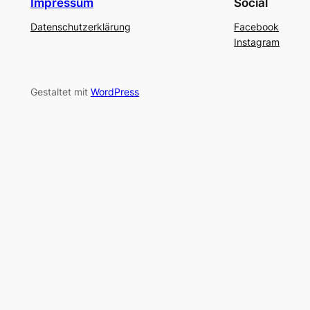
Impressum
Social
Datenschutzerklärung
Facebook
Instagram
Gestaltet mit
WordPress