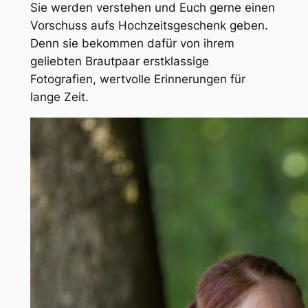
Sie werden verstehen und Euch gerne einen
Vorschuss aufs Hochzeitsgeschenk geben.
Denn sie bekommen dafür von ihrem
geliebten Brautpaar erstklassige
Fotografien, wertvolle Erinnerungen für
lange Zeit.