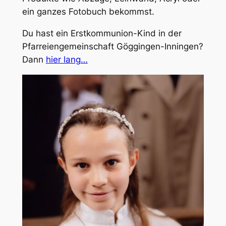
ein ganzes Fotobuch bekommst.
Du hast ein Erstkommunion-Kind in der
Pfarreiengemeinschaft Göggingen-Inningen?
Dann
hier lang…