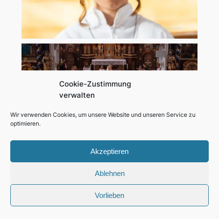
Cookie-Zustimmung
verwalten
Wir verwenden Cookies, um unsere Website und unseren Service zu
optimieren.
Akzeptieren
Ablehnen
Vorlieben