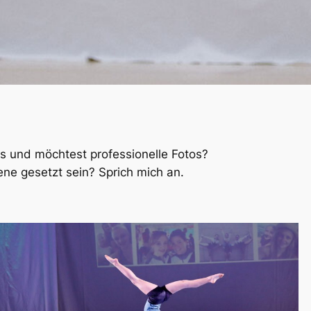
fs und möchtest professionelle Fotos?
ene gesetzt sein? Sprich mich an.