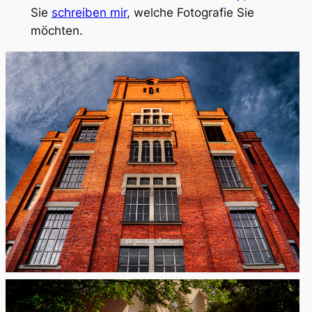
Sie
schreiben mir
, welche Fotografie Sie
möchten.