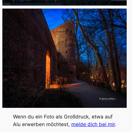
Wenn du ein Foto als Großdruck, etwa auf
Alu erwerben möchtest,
melde dich bei mir
.