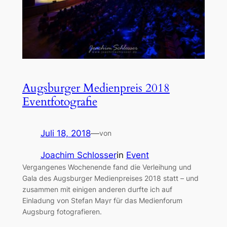
Augsburger Medienpreis 2018
Eventfotografie
Juli 18, 2018
—
von
Joachim Schlosser
in
Event
Vergangenes Wochenende fand die Verleihung und
Gala des Augsburger Medienpreises 2018 statt – und
zusammen mit einigen anderen durfte ich auf
Einladung von Stefan Mayr für das Medienforum
Augsburg fotografieren.