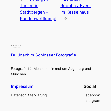
Turnen in
Robotics-Event
Stadtbergen –
im Kesselhaus
Rundenwettkampf
→
Dr. Joachim Schlosser Fotografie
Fotografie für Menschen in und um Augsburg und
München
Impressum
Social
Datenschutzerklärung
Facebook
Instagram