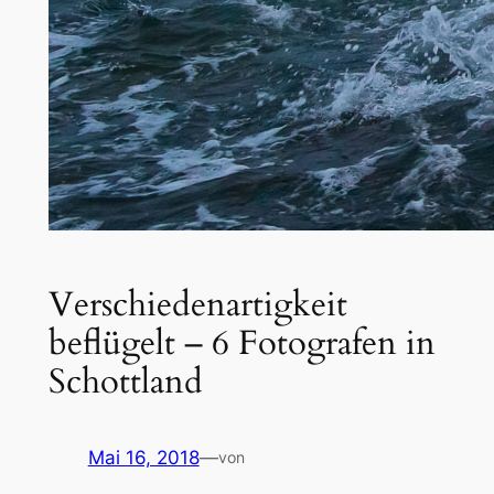
Verschiedenartigkeit
beflügelt – 6 Fotografen in
Schottland
Mai 16, 2018
—
von