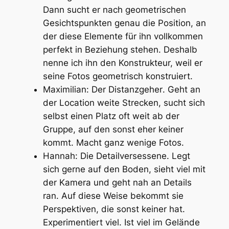
Dann sucht er nach geometrischen
Gesichtspunkten genau die Position, an
der diese Elemente für ihn vollkommen
perfekt in Beziehung stehen. Deshalb
nenne ich ihn den Konstrukteur, weil er
seine Fotos geometrisch konstruiert.
Maximilian:
Der Distanzgeher
. Geht an
der Location weite Strecken, sucht sich
selbst einen Platz oft weit ab der
Gruppe, auf den sonst eher keiner
kommt. Macht ganz wenige Fotos.
Hannah:
Die Detailversessene
. Legt
sich gerne auf den Boden, sieht viel mit
der Kamera und geht nah an Details
ran. Auf diese Weise bekommt sie
Perspektiven, die sonst keiner hat.
Experimentiert viel. Ist viel im Gelände