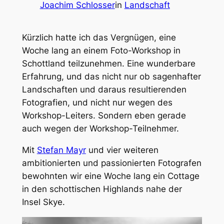
Joachim Schlosser
in
Landschaft
Kürzlich hatte ich das Vergnügen, eine
Woche lang an einem Foto-Workshop in
Schottland teilzunehmen. Eine wunderbare
Erfahrung, und das nicht nur ob sagenhafter
Landschaften und daraus resultierenden
Fotografien, und nicht nur wegen des
Workshop-Leiters. Sondern eben gerade
auch wegen der Workshop-Teilnehmer.
Mit
Stefan Mayr
und vier weiteren
ambitionierten und passionierten Fotografen
bewohnten wir eine Woche lang ein Cottage
in den schottischen Highlands nahe der
Insel Skye.