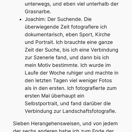
unterwegs, und eben viel
unterhalb der
Grasnarbe
.
Joachim:
Der Suchende
. Die
überwiegende Zeit fotografiere ich
dokumentarisch, eben Sport, Kirche
und Portrait. Ich brauchte eine ganze
Zeit der Suche, bis ich eine Verbindung
zur Szenerie fand, und dann bis ich
mein Motiv bestimmte. Ich wurde im
Laufe der Woche ruhiger und machte in
den letzten Tagen viel weniger Fotos
als in den ersten. Ich fotografierte zum
ersten Mal überhaupt ein
Selbstportrait, und fand darüber die
Verbindung zur Landschaftsfotografie.
Sieben Herangehensweisen, und von jedem
der sechs anderen habe ich zum Ende der