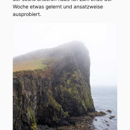
Woche etwas gelernt und ansatzweise
ausprobiert.