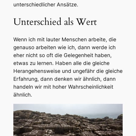
unterschiedlicher Ansätze.
Unterschied als Wert
Wenn ich mit lauter Menschen arbeite, die
genauso arbeiten wie ich, dann werde ich
eher nicht so oft die Gelegenheit haben,
etwas zu lernen. Haben alle die gleiche
Herangehensweise und ungefähr die gleiche
Erfahrung, dann denken wir ähnlich, dann
handeln wir mit hoher Wahrscheinlichkeit
ähnlich.