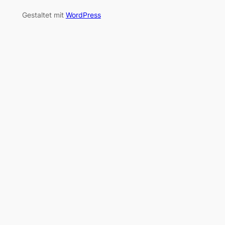
Gestaltet mit
WordPress