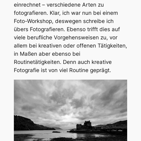
einrechnet – verschiedene Arten zu
fotografieren. Klar, ich war nun bei einem
Foto-Workshop, deswegen schreibe ich
übers Fotografieren. Ebenso trifft dies auf
viele berufliche Vorgehensweisen zu, vor
allem bei kreativen oder offenen Tätigkeiten,
in Maßen aber ebenso bei
Routinetätigkeiten. Denn auch kreative
Fotografie ist von viel Routine geprägt.