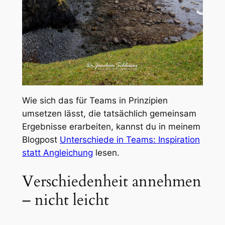
Wie sich das für Teams in Prinzipien
umsetzen lässt, die tatsächlich gemeinsam
Ergebnisse erarbeiten, kannst du in meinem
Blogpost
Unterschiede in Teams: Inspiration
statt Angleichung
lesen.
Verschiedenheit annehmen
– nicht leicht