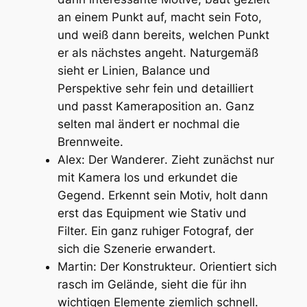
an einem Punkt auf, macht sein Foto,
und weiß dann bereits, welchen Punkt
er als nächstes angeht. Naturgemäß
sieht er Linien, Balance und
Perspektive sehr fein und detailliert
und passt Kameraposition an. Ganz
selten mal ändert er nochmal die
Brennweite.
Alex:
Der Wanderer
. Zieht zunächst nur
mit Kamera los und erkundet die
Gegend. Erkennt sein Motiv, holt dann
erst das Equipment wie Stativ und
Filter. Ein ganz ruhiger Fotograf, der
sich die Szenerie erwandert.
Martin:
Der Konstrukteur
. Orientiert sich
rasch im Gelände, sieht die für ihn
wichtigen Elemente ziemlich schnell.