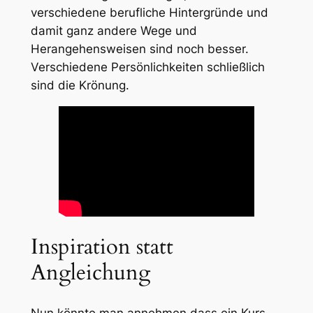
verschiedene berufliche Hintergründe und
damit ganz andere Wege und
Herangehensweisen sind noch besser.
Verschiedene Persönlichkeiten schließlich
sind die Krönung.
Inspiration statt
Angleichung