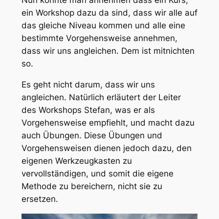
Nun könnte man annehmen dass ein Kurs,
ein Workshop dazu da sind, dass wir alle auf
das gleiche Niveau kommen und alle eine
bestimmte Vorgehensweise annehmen,
dass wir uns angleichen. Dem ist mitnichten
so.
Es geht nicht darum, dass wir uns
angleichen. Natürlich erläutert der Leiter
des Workshops Stefan, was er als
Vorgehensweise empfiehlt, und macht dazu
auch Übungen. Diese Übungen und
Vorgehensweisen dienen jedoch dazu, den
eigenen Werkzeugkasten zu
vervollständigen, und somit die eigene
Methode zu bereichern, nicht sie zu
ersetzen.