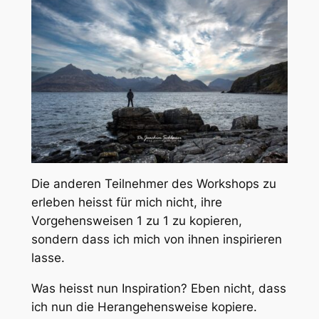
Die anderen Teilnehmer des Workshops zu
erleben heisst für mich nicht, ihre
Vorgehensweisen 1 zu 1 zu kopieren,
sondern dass ich mich von ihnen inspirieren
lasse.
Was heisst nun
Inspiration
? Eben nicht, dass
ich nun die Herangehensweise kopiere.