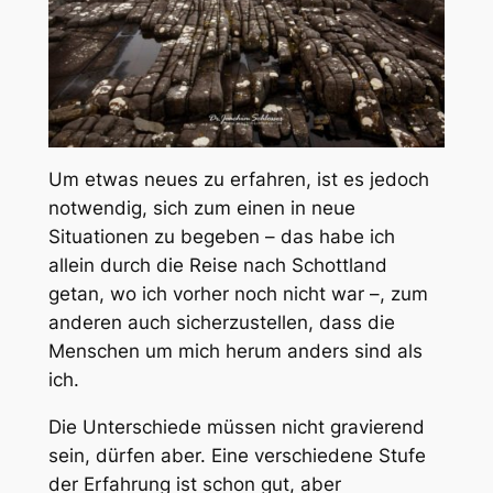
Um etwas neues zu erfahren, ist es jedoch
notwendig, sich zum einen in neue
Situationen zu begeben – das habe ich
allein durch die Reise nach Schottland
getan, wo ich vorher noch nicht war –, zum
anderen auch sicherzustellen, dass die
Menschen um mich herum anders sind als
ich.
Die Unterschiede müssen nicht gravierend
sein, dürfen aber. Eine verschiedene Stufe
der Erfahrung ist schon gut, aber