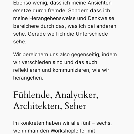
Ebenso wenig, dass ich meine Ansichten
ersetze durch fremde. Sondern dass ich
meine Herangehensweise und Denkweise
bereichere
durch das, was ich bei anderen
sehe. Gerade
weil
ich die Unterschiede
sehe.
Wir bereichern uns also gegenseitig, indem
wir verschieden sind und das auch
reflektieren und kommunizieren, wie wir
herangehen.
Fühlende, Analytiker,
Architekten, Seher
Im konkreten haben wir alle fünf – sechs,
wenn man den Workshopleiter mit