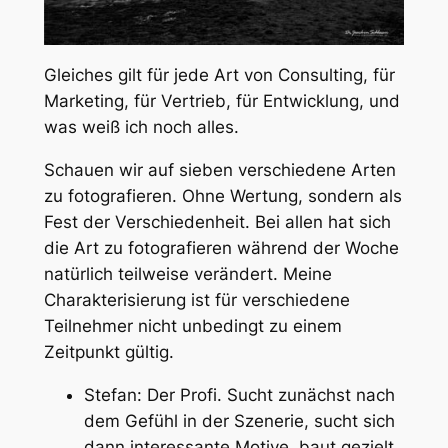
Gleiches gilt für jede Art von Consulting, für
Marketing, für Vertrieb, für Entwicklung, und
was weiß ich noch alles.
Schauen wir auf sieben verschiedene Arten
zu fotografieren. Ohne Wertung, sondern als
Fest der Verschiedenheit. Bei allen hat sich
die Art zu fotografieren während der Woche
natürlich teilweise verändert. Meine
Charakterisierung ist für verschiedene
Teilnehmer nicht unbedingt zu einem
Zeitpunkt gültig.
Stefan:
Der Profi
. Sucht zunächst nach
dem Gefühl in der Szenerie, sucht sich
dann interessante Motive, baut gezielt