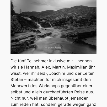
Die fünf Teilnehmer inklusive mir – nennen
wir sie Hannah, Alex, Martin, Maximilian (ihr
wisst, wer ihr seid), Joachim und der Leiter
Stefan – machten für mich insgesamt den
Mehrwert des Workshops gegenüber einer
selbst und allein durchgeführten Reise aus.
Nicht nur, weil man überhaupt jemanden
zum reden hat, sondern gerade wegen ganz