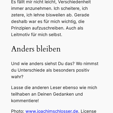
Es fällt mir nicht leicht, Verschiedenheit
immer anzunehmen. Ich scheitere, ich
zetere, ich lehne bisweilen ab. Gerade
deshalb war es für mich wichtig, die
Prinzipien aufzuschreiben. Auch als
Leitmotiv für mich selbst.
Anders bleiben
Und wie anders siehst Du das? Wo nimmst
du Unterschiede als besonders positiv
wahr?
Lasse die anderen Leser ebenso wie mich
teilhaben an Deinen Gedanken und
kommentiere!
Photo:
www.joachimschlosser.de
, License