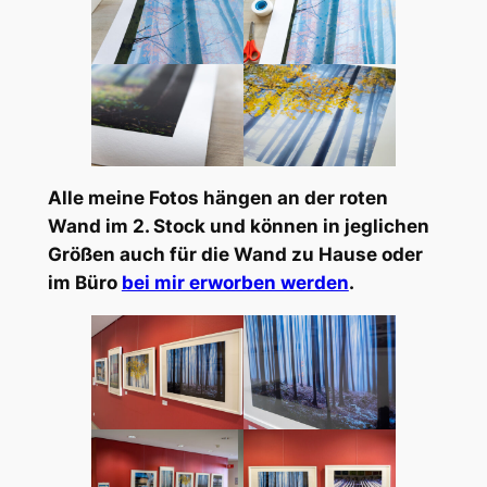
Alle meine Fotos hängen an der roten
Wand im 2. Stock und können in jeglichen
Größen auch für die Wand zu Hause oder
im Büro
bei mir erworben werden
.