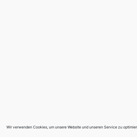
Wir verwenden Cookies, um unsere Website und unseren Service zu optimier