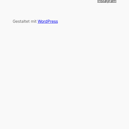
Instagram
Gestaltet mit
WordPress