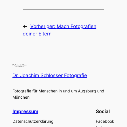
←
Vorheriger:
Mach Fotografien
deiner Eltern
Dr. Joachim Schlosser Fotografie
Fotografie für Menschen in und um Augsburg und
München
Impressum
Social
Datenschutzerklärung
Facebook