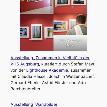
Foto: Sebastian
Bauer
Ausstellung „Zusammen in Vielfalt“ in der
VHS Augsburg
, kuratiert durch Stefan Mayr
von der
Lighthouse Akademie
, zusammen
mit Claudia Hassel, Joachim Wetzenbacher,
Gerhard Eberle, Astrid Förster und Ado
Berchtenbreiter.
Ausstellung
Wandbilder