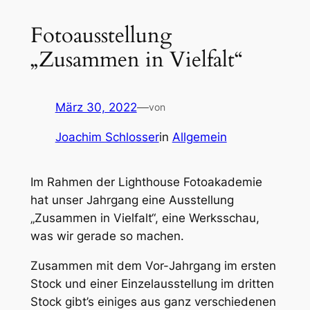
Fotoausstellung
„Zusammen in Vielfalt“
März 30, 2022
—
von
Joachim Schlosser
in
Allgemein
Im Rahmen der Lighthouse Fotoakademie
hat unser Jahrgang eine Ausstellung
„Zusammen in Vielfalt“, eine Werksschau,
was wir gerade so machen.
Zusammen mit dem Vor-Jahrgang im ersten
Stock und einer Einzelausstellung im dritten
Stock gibt’s einiges aus ganz verschiedenen