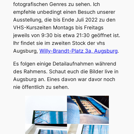
fotografischen Genres zu sehen. Ich
empfehle unbedingt einen Besuch unserer
Ausstellung, die bis Ende Juli 2022 zu den
VHS-Kurszeiten Montags bis Freitags
jeweils von 9:30 bis etwa 21:30 geöffnet ist.
Ihr findet sie im zweiten Stock der vhs
Augsburg,
Willy-Brandt-Platz 3a, Augsburg
.
Es folgen einige Detailaufnahmen während
des Rahmens. Schaut euch die Bilder live in
Augsburg an. Eines davon war davor noch
nie öffentlich zu sehen.